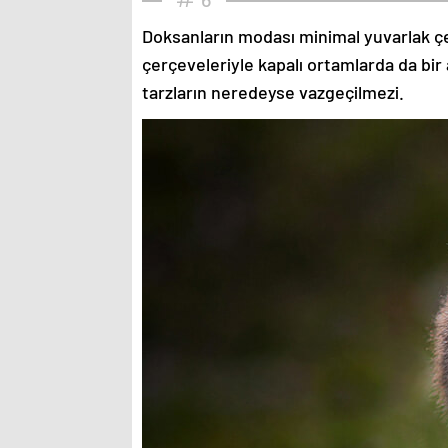
Doksanların modası minimal yuvarlak çe
çerçeveleriyle kapalı ortamlarda da bir 
tarzların neredeyse vazgeçilmezi.