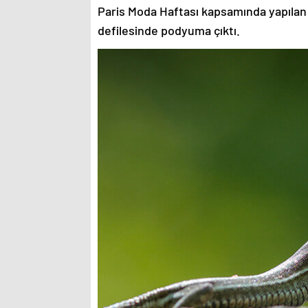
Paris Moda Haftası kapsamında yapılan
defilesinde podyuma çıktı.