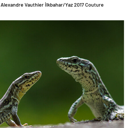
 Alexandre Vauthier İlkbahar/Yaz 2017 Couture