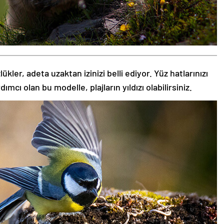
kler, adeta uzaktan izinizi belli ediyor. Yüz hatlarınızı
ı olan bu modelle, plajların yıldızı olabilirsiniz.