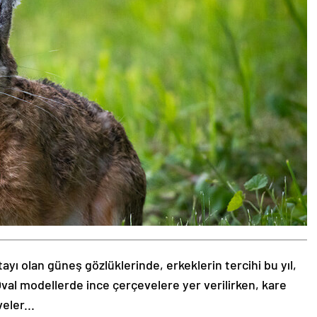
tayı olan güneş gözlüklerinde, erkeklerin tercihi bu yıl,
val modellerde ince çerçevelere yer verilirken, kare
eler...