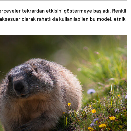
rçeveler tekrardan etkisini göstermeye başladı. Renkli
aksesuar olarak rahatlıkla kullanılabilen bu model, etnik