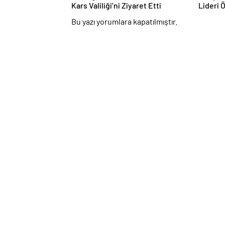
Kars Valiliği’ni Ziyaret Etti
Lideri 
Bu yazı yorumlara kapatılmıştır.