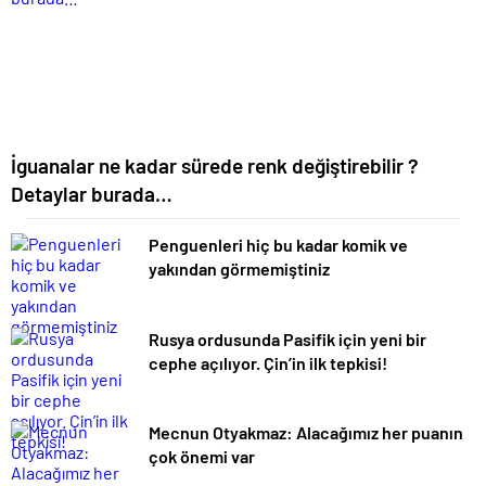
İguanalar ne kadar sürede renk değiştirebilir ?
Detaylar burada…
Penguenleri hiç bu kadar komik ve
yakından görmemiştiniz
Rusya ordusunda Pasifik için yeni bir
cephe açılıyor. Çin’in ilk tepkisi!
Mecnun Otyakmaz: Alacağımız her puanın
çok önemi var