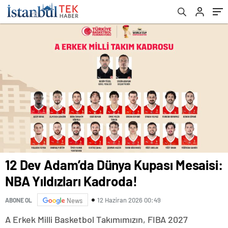
12 Dev Adam’da Dünya Kupası Mesaisi:
NBA Yıldızları Kadroda!
12 Haziran 2026 00:49
ABONE OL
News
A Erkek Milli Basketbol Takımımızın, FIBA 2027