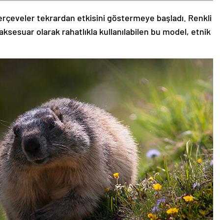
rçeveler tekrardan etkisini göstermeye başladı. Renkli
aksesuar olarak rahatlıkla kullanılabilen bu model, etnik