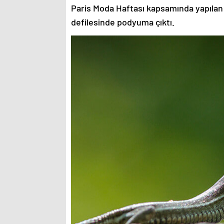
Paris Moda Haftası kapsamında yapılan
defilesinde podyuma çıktı.