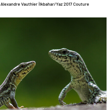
 Alexandre Vauthier İlkbahar/Yaz 2017 Couture