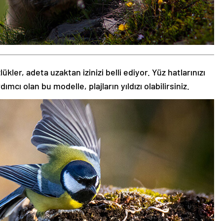
kler, adeta uzaktan izinizi belli ediyor. Yüz hatlarınızı
ı olan bu modelle, plajların yıldızı olabilirsiniz.