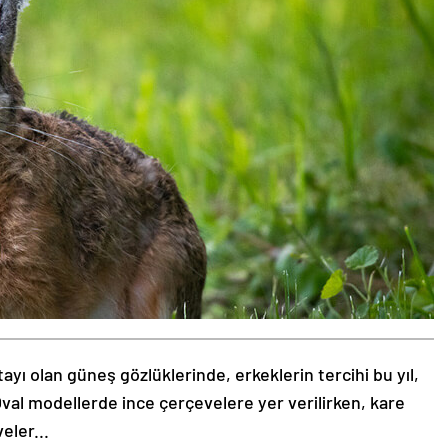
tayı olan güneş gözlüklerinde, erkeklerin tercihi bu yıl,
val modellerde ince çerçevelere yer verilirken, kare
eler...