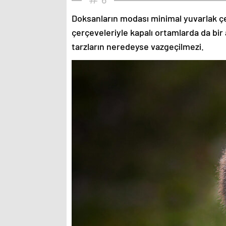
Doksanların modası minimal yuvarlak çe
çerçeveleriyle kapalı ortamlarda da bir 
tarzların neredeyse vazgeçilmezi.