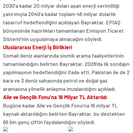
2030’a kadar 20 milyar doları aşan enerji verimliliği
yatırımıyla 2040’a kadar toplam 46 milyar dolarlık
tasarruf hedeflendiğini açıklayan Bayraktar, EPİAŞ
bünyesinde hazırlıkları tamamlanan Emisyon Ticaret
Sistemi’nin uygulamaya alınacağını söyledi.
Uluslararası Enerji İş Birlikleri
Somali deniz alanlarında sismik arama faaliyetlerinin
tamamlandığını belirten Bayraktar, 2026’da ilk sondajın
yapılmasının hedeflendiğini ifade etti. Pakistan ile de 2
kara ve 3 deniz sahasında petrol ve doğal gaz
aramasına yönelik anlaşma imzalandığını açıkladı.
Aile ve Gençlik Fonu’na 16 Milyar TL Aktarıldı
Bugüne kadar Aile ve Gençlik Fonu’na 16 milyar TL
kaynak aktarıldığını belirten Bayraktar, bu destekten
65 bin genç çiftin faydalandığını söyledi.