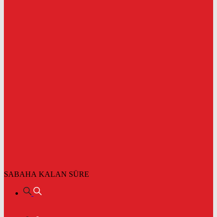
SABAHA KALAN SÜRE