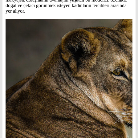
doğal ve çekici görünmek isteyen kadınların tercihleri arasında
yer alıyor.