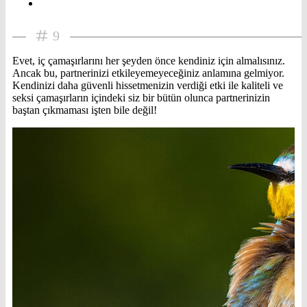
9
Evet, iç çamaşırlarını her şeyden önce kendiniz için almalısınız.
Ancak bu, partnerinizi etkileyemeyeceğiniz anlamına gelmiyor.
Kendinizi daha güvenli hissetmenizin verdiği etki ile kaliteli ve
seksi çamaşırların içindeki siz bir bütün olunca partnerinizin
baştan çıkmaması işten bile değil!