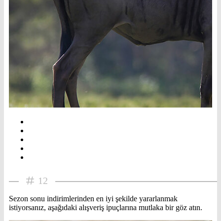
12
Sezon sonu indirimlerinden en iyi şekilde yararlanmak
istiyorsanız, aşağıdaki alışveriş ipuçlarına mutlaka bir göz atın.