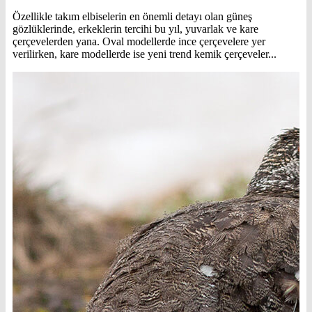
Özellikle takım elbiselerin en önemli detayı olan güneş
gözlüklerinde, erkeklerin tercihi bu yıl, yuvarlak ve kare
çerçevelerden yana. Oval modellerde ince çerçevelere yer
verilirken, kare modellerde ise yeni trend kemik çerçeveler...