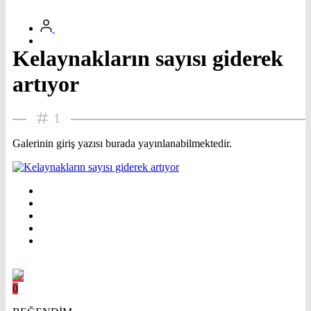
Kelaynakların sayısı giderek
artıyor
1
Galerinin giriş yazısı burada yayınlanabilmektedir.
0