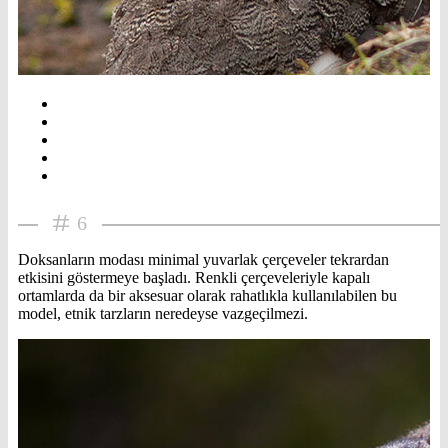
6
Doksanların modası minimal yuvarlak çerçeveler tekrardan
etkisini göstermeye başladı. Renkli çerçeveleriyle kapalı
ortamlarda da bir aksesuar olarak rahatlıkla kullanılabilen bu
model, etnik tarzların neredeyse vazgeçilmezi.