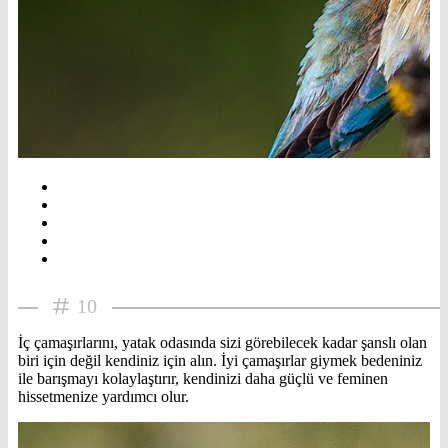
10
İç çamaşırlarını, yatak odasında sizi görebilecek kadar şanslı olan
biri için değil kendiniz için alın. İyi çamaşırlar giymek bedeniniz
ile barışmayı kolaylaştırır, kendinizi daha güçlü ve feminen
hissetmenize yardımcı olur.