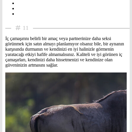
11
İç çamaşırını belirli bir amaç veya partnerinize daha seksi
görünmek için satın almayı planlamıyor olsanız bile, bir aynanın
karşısında durmanın ve kendinizi en iyi halinizle görmenin
yaratacağı etkiyi hafife almamalısınız. Kaliteli ve iyi görünen iç
çamaşırları, kendinizi daha hissetmenizi ve kendinize olan
güveninizin artmasını sağlar.