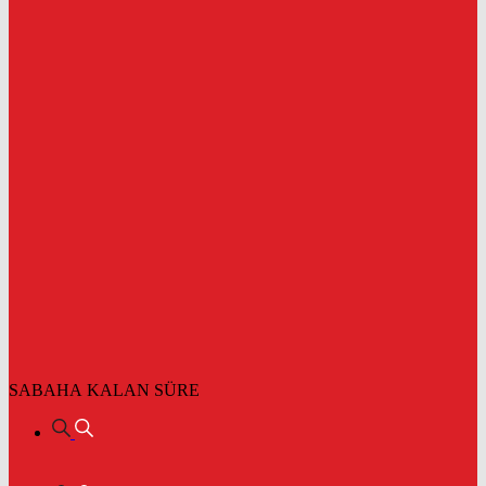
SABAHA KALAN SÜRE