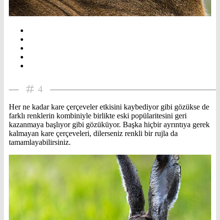
4
Her ne kadar kare çerçeveler etkisini kaybediyor gibi gözükse de
farklı renklerin kombiniyle birlikte eski popülaritesini geri
kazanmaya başlıyor gibi gözüküyor. Başka hiçbir ayrıntıya gerek
kalmayan kare çerçeveleri, dilerseniz renkli bir rujla da
tamamlayabilirsiniz.