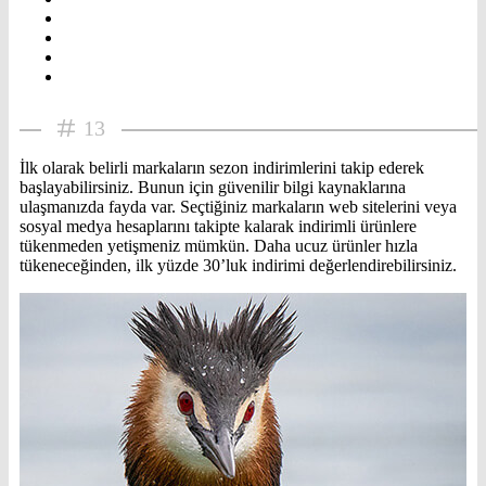
13
İlk olarak belirli markaların sezon indirimlerini takip ederek
başlayabilirsiniz. Bunun için güvenilir bilgi kaynaklarına
ulaşmanızda fayda var. Seçtiğiniz markaların web sitelerini veya
sosyal medya hesaplarını takipte kalarak indirimli ürünlere
tükenmeden yetişmeniz mümkün. Daha ucuz ürünler hızla
tükeneceğinden, ilk yüzde 30’luk indirimi değerlendirebilirsiniz.