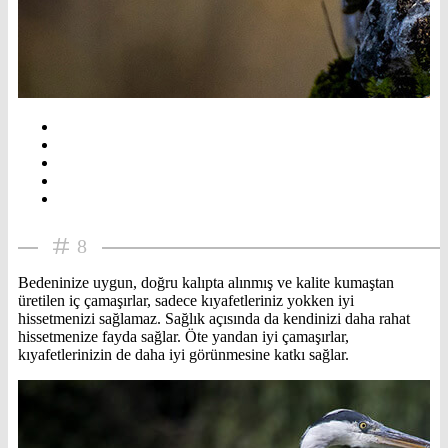
8
Bedeninize uygun, doğru kalıpta alınmış ve kalite kumaştan
üretilen iç çamaşırlar, sadece kıyafetleriniz yokken iyi
hissetmenizi sağlamaz. Sağlık açısında da kendinizi daha rahat
hissetmenize fayda sağlar. Öte yandan iyi çamaşırlar,
kıyafetlerinizin de daha iyi görünmesine katkı sağlar.