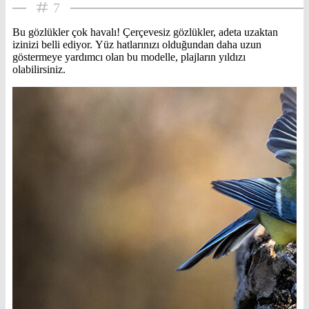
7
Bu gözlükler çok havalı! Çerçevesiz gözlükler, adeta uzaktan
izinizi belli ediyor. Yüz hatlarınızı olduğundan daha uzun
göstermeye yardımcı olan bu modelle, plajların yıldızı
olabilirsiniz.