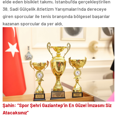
elde eden bisiklet takımı, İstanbul’da gerçekleştirilen
38. Sadi Gülçelik Atletizm Yarışmaları’nda dereceye
giren sporcular ile tenis branşında bölgesel başarılar
kazanan sporcular da yer aldı.
Şahin: “Spor Şehri Gaziantep’in En Güzel İmzasını Siz
Atacaksınız”