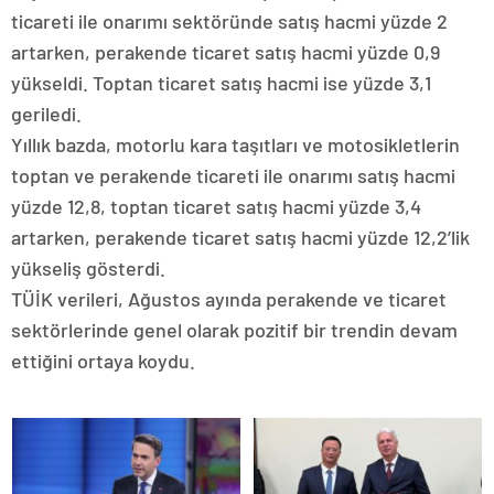
ticareti ile onarımı sektöründe satış hacmi yüzde 2
artarken, perakende ticaret satış hacmi yüzde 0,9
yükseldi. Toptan ticaret satış hacmi ise yüzde 3,1
geriledi.
Yıllık bazda, motorlu kara taşıtları ve motosikletlerin
toptan ve perakende ticareti ile onarımı satış hacmi
yüzde 12,8, toptan ticaret satış hacmi yüzde 3,4
artarken, perakende ticaret satış hacmi yüzde 12,2’lik
yükseliş gösterdi.
TÜİK verileri, Ağustos ayında perakende ve ticaret
sektörlerinde genel olarak pozitif bir trendin devam
ettiğini ortaya koydu.