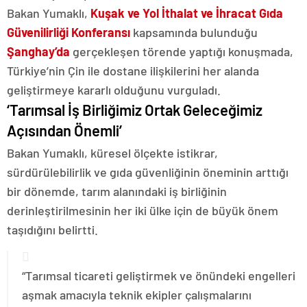
Bakan Yumaklı,
Kuşak ve Yol İthalat ve İhracat Gıda
Güvenilirliği Konferansı
kapsamında bulunduğu
Şanghay’da
gerçekleşen törende yaptığı konuşmada,
Türkiye’nin Çin ile dostane ilişkilerini her alanda
geliştirmeye kararlı olduğunu vurguladı.
‘Tarımsal İş Birliğimiz Ortak Geleceğimiz
Açısından Önemli’
Bakan Yumaklı, küresel ölçekte istikrar,
sürdürülebilirlik ve gıda güvenliğinin öneminin arttığı
bir dönemde, tarım alanındaki iş birliğinin
derinleştirilmesinin her iki ülke için de büyük önem
taşıdığını belirtti.
“Tarımsal ticareti geliştirmek ve önündeki engelleri
aşmak amacıyla teknik ekipler çalışmalarını