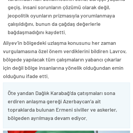
geçiş, insani sorunların çözümü olarak değil,
jeopolitik oyunların prizmasıyla yorumlanmaya
çalışıldığını, bunun da çağdaş değerlerle
bağdaşmadığını kaydetti.
Aliyev’in bölgedeki uzlaşma konusunu her zaman
vurgulamasına özel önem verdiklerini bildiren Lavrov,
bölgede yapılacak tüm çalışmaların yabancı çıkarlar
için değil bölge insanlarına yönelik olduğundan emin
olduğunu ifade etti.
Öte yandan Dağlık Karabağ’da çatışmaları sona
erdiren anlaşma gereği Azerbaycan’a ait
topraklarda bulunan Ermeni siviller ve askerler,
bölgeden ayrılmaya devam ediyor.