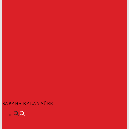
SABAHA KALAN SÜRE